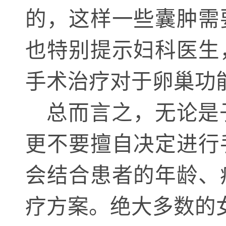
的，这样一些囊肿需
也特别提示妇科医生
手术治疗对于卵巢功
总而言之，无论是
更不要擅自决定进行
会结合患者的年龄、
疗方案。绝大多数的