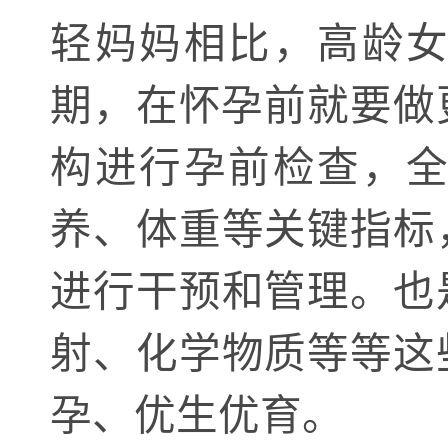
轻妈妈相比，高龄
期，在怀孕前就要做
构进行孕前检查，
养、体重等关键指标
进行干预和管理。也
射、化学物质等等这
孕、优生优育。