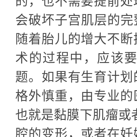
的，也不需要提前处
会破坏子宫肌层的完
随着胎儿的增大不断
术的过程中，应该
题。如果有生育计划
格外慎重，由专业的
也就是黏膜下肌瘤或
腔的变形，或者在妊