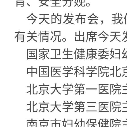
育、安全分娩。
今天的发布会，我
有关情况。出席今天
国家卫生健康委妇
中国医学科学院北
北京大学第一医院
北京大学第三医院
南京市妇幼保健院