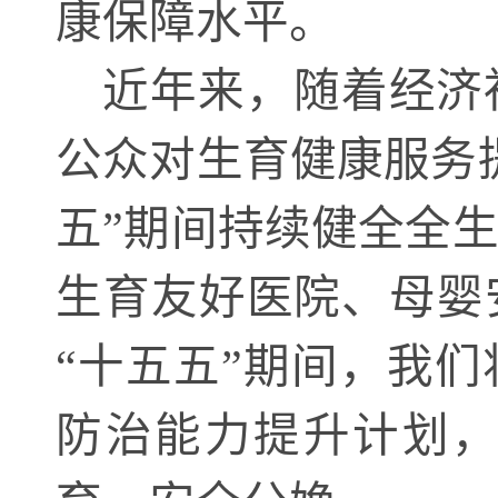
康保障水平。
近年来，随着经济
公众对生育健康服务
五”期间持续健全全
生育友好医院、母婴
“十五五”期间，我
防治能力提升计划