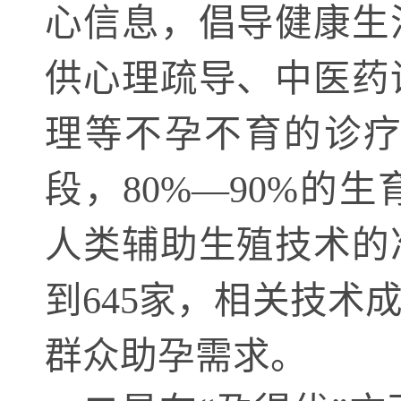
心信息，倡导健康生
供心理疏导、中医药
理等不孕不育的诊
段，80%—90%
人类辅助生殖技术的
到645家，相关技
群众助孕需求。