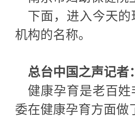
下面，进入今天的
机构的名称。
总台中国之声记者
健康孕育是老百姓
委在健康孕育方面做