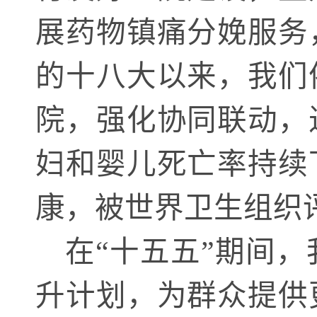
展药物镇痛分娩服务
的十八大以来，我们
院，强化协同联动，
妇和婴儿死亡率持续
康，被世界卫生组织
在
“十五五”期间
升计划，为群众提供