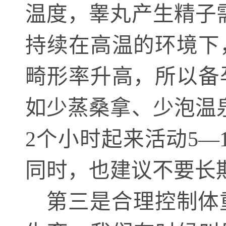
温度，睾丸产生精子
持续在高温的环境下
畸形率升高，所以备
如少蒸桑拿、少泡温
2个小时起来活动5
同时，也建议不要长
第三是合理控制体