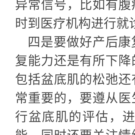
异常信号，比如有腹
时到医疗机构进行就
四是要做好产后康
复能力还是有所下降
包括盆底肌的松弛还
常重要的，要遵从医
行盆底肌的评估，