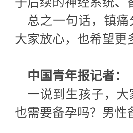
子后续的神经系统、
总之一句话，镇痛
大家放心，也希望更
中国青年报记者：
一说到生孩子，大
也需要备孕吗？男性