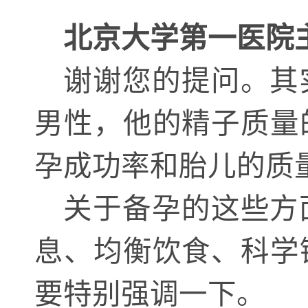
北京大学第一医院
谢谢您的提问。其
男性，他的精子质量
孕成功率和胎儿的质
关于备孕的这些方
息、均衡饮食、科学
要特别强调一下。