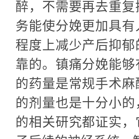
醉，不需要再去重复
务能使分娩更加具有
程度上减少产后抑郁
靠的。镇痛分娩能够
的药量是常规手术麻
的剂量也是十分小的
的相关研究都证实，