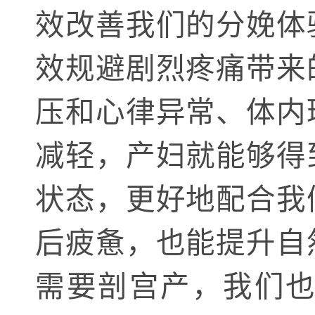
效改善我们的分娩体
效规避剧烈疼痛带来
压和心律异常、体内
减轻，产妇就能够得
状态，更好地配合我
后疲惫，也能提升自
需要剖宫产，我们