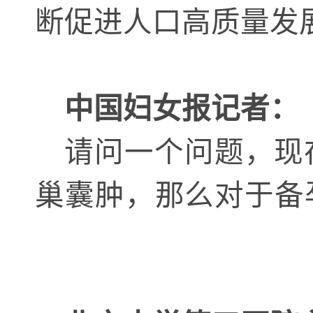
断促进人口高质量发
中国妇女报记者：
请问一个问题，现
巢囊肿，那么对于备