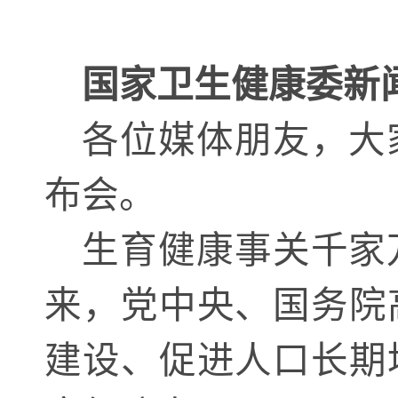
国家卫生健康委新
各位媒体朋友，大
布会。
生育健康事关千家
来，党中央、国务院
建设、促进人口长期