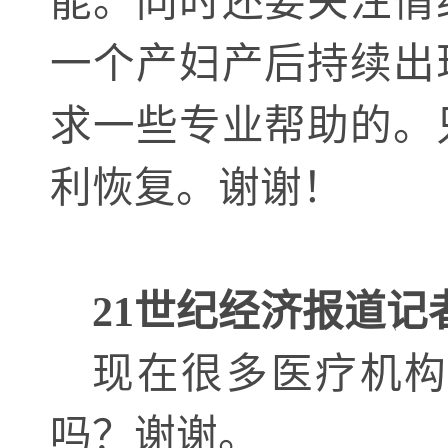
能。同时还要关注情
一个产妇产后持续出
求一些专业帮助的。
利恢复。谢谢！
21世纪经济报道记
现在很多医疗机
吗？谢谢。