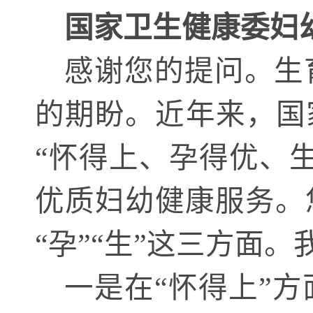
国家卫生健康委
妇
感谢您的提问。生
的期盼。近年来，国
“怀得上、孕得优、
优质妇幼健康服务。
“孕”“生”这三方面
一是在
“怀得上”