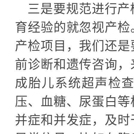
三是要规范进行产
育经验的就忽视产检
产检项目，我们还是
前诊断和遗传咨询，
成胎儿系统超声检
压、血糖、尿蛋白等
并症和并发症，及时