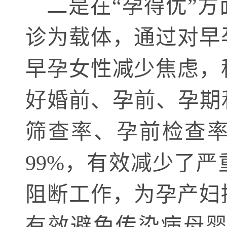
二是在
“孕得优”
诊为载体，通过对早
早孕女性减少焦虑，
好婚前、孕前、孕期
筛查率、孕前检查率
99%，有效减少了
阻断工作，为孕产妇
有效避免传染病母