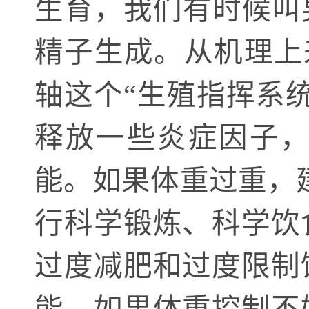
生育，我们有时候叫
精子生成。从机理上
轴这个“生殖指挥系
释放一些炎症因子
能。如果体重过重，
行科学锻炼、科学饮
过度减肥和过度限制
能。如果体重控制不