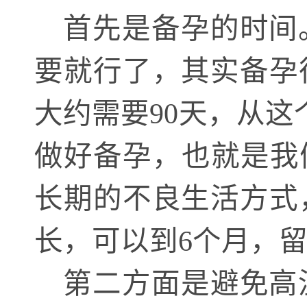
首先是备孕的时间
要就行了，其实备孕
大约需要
90天，从
做好备孕，也就是我
长期的不良生活方式
长，可以到6个月，
第二方面是避免高