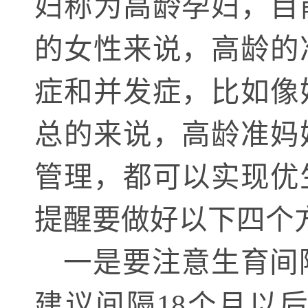
妇称为高龄孕妇，目
的女性来说，高龄的
症和并发症，比如像
总的来说，高龄准妈
管理，都可以实现优
提醒要做好以下四个
一是要注意生育间
建议间隔
18个月以