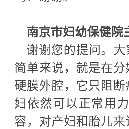
南京市妇幼保健院
谢谢您的提问。大
简单来说，就是在分
硬膜外腔，它只阻断
妇依然可以正常用
容，对产妇和胎儿来