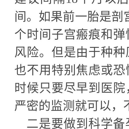
间。如果前一胎是剖
个时间子宫瘢痕和弹
风险。但是由于种种
也不用特别焦虑或恐
时候只要尽早到医院
严密的监测就可以，
二是要做到科学备