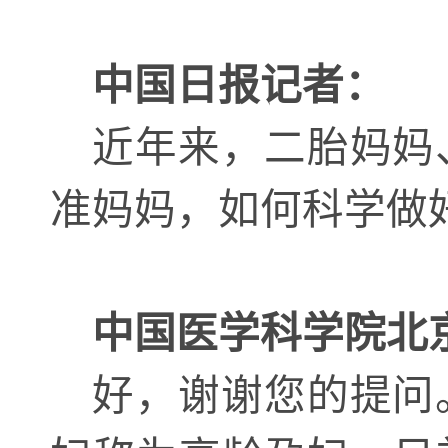
中国日报记者：
近年来，二胎妈妈
准妈妈，如何科学做
中国医学科学院北
好，谢谢您的提问