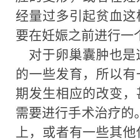
经量过多引起贫血这
要在妊娠之前进行一
对于卵巢囊肿也是
的一些发育，所以有
期发生相应的改变，
需要进行手术治疗的
上，或者有一些其他