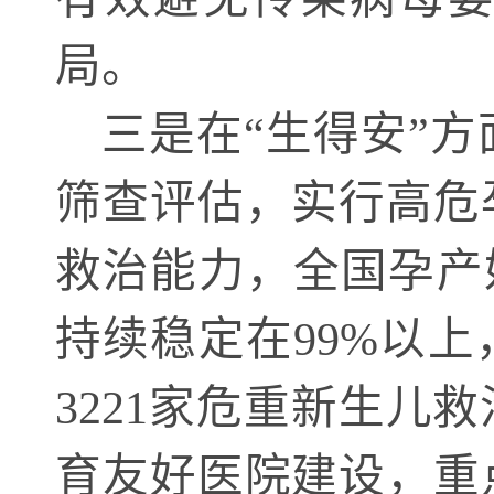
局。
三是在
“生得安”
筛查评估，实行高危
救治能力，全国孕产
持续稳定在99%以上
3221家危重新生
育友好医院建设，重