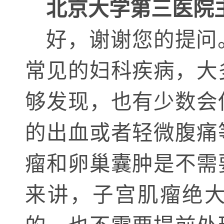
北京大学第三医院
好，谢谢您的提问
常见的妇科疾病，大
够发现，也有少数会
的出血或者轻微腹痛
瘤和卵巢囊肿是不需
来讲，子宫肌瘤绝