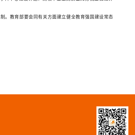
机制。教育部要会同有关方面建立健全教育强国建设常态