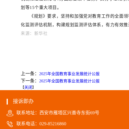
划等15个重大项目。
《规划》要求，坚持和加强党对教育工作的全面领
化监测评估机制，构建规划监测评估体系，有力有效推
来源：新华社
上一条：
2025年全国教育事业发展统计公报
下一条：
2025年全国教育事业发展统计公报
关闭
【
】
接诉即办
联系地址：西安市雁塔区兴善寺东街69号
联系电话：029-85216860