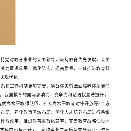
坚持党对教育事业的全面领导，坚持教育优先发展，全面
，着力促进公平、优化结构、提高质量，一体推进教育科
式现代化。
体系和工作机制更加完善，德智体美劳全面培养体系更加
，我国教育的国际影响力、竞争力和话语权显著提升。
造就高水平教师队伍、扩大高水平教育对外开放等5个方
瞻布局、强化教育区域布局、优化人才培养布局进行系统
育评价改革、推进教育数智化变革、完善教育战略性投入
叉学科中心建设计划、高校毕业生高质量充分就业促进计