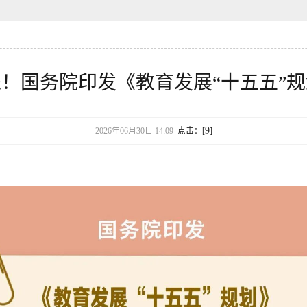
！国务院印发《教育发展“十五五”
9
2026年06月30日 14:09
点击：[
]