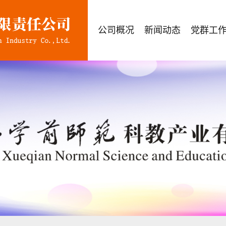
公司概况
新闻动态
党群工