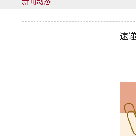
新闻动态
速递