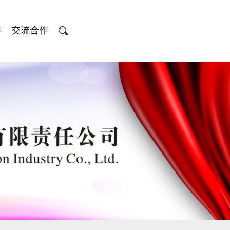
作
交流合作