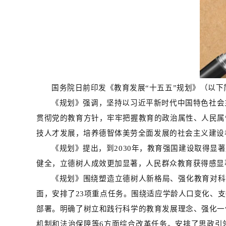
国务院日前印发《教育发展“十五五”规划》（以下
《规划》强调，坚持以习近平新时代中国特色社会
贯彻党的教育方针，牢牢把握教育的政治属性、人民属
技人才发展，培养德智体美劳全面发展的社会主义建设
《规划》提出，到2030年，教育强国建设取得
健全，立德树人成效更加显著，人民群众教育获得感显
《规划》围绕塑造立德树人新格局、强化教育对科
面，安排了23项重点任务。围绕适应学龄人口变化、
部署。明确了树立和践行科学的教育发展理念、强化一
机制和法治保障等6方面综合改革任务。安排了思政引