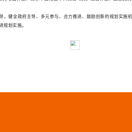
导，健全政府主导、多元参与、合力推进、鼓励创新的规划实施
进规划实施。