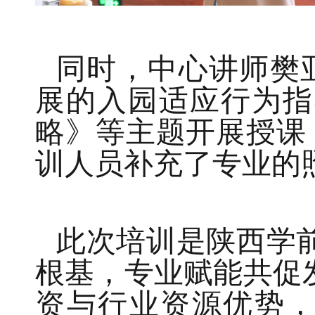
同时
，中心讲师樊
展的入园适应行为指
略》等主题开展授课
训人员补充了专业的
此次培训是陕西学
根基，专业赋能共促
资与行业资源优势