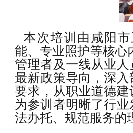
本次培训由咸阳市
能、专业照护等核心内
管理者及一线从业人
最新政策导向，深入
要求，从职业道德建
为参训者明晰了行业
法办托、规范服务的