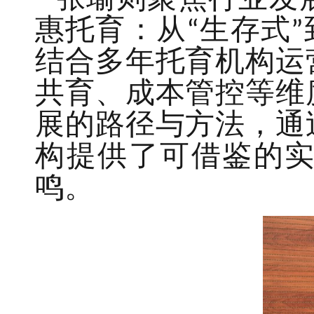
张瑜则聚焦行业发
惠托育：从“生存式
结合多年托育机构运
共育、成本管控等维
展的路径与方法，通
构提供了可借鉴的
鸣。