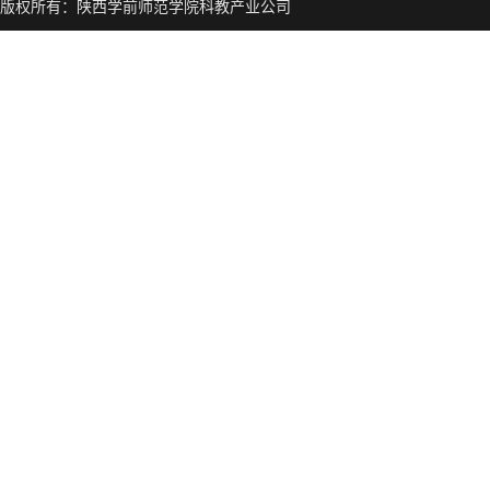
版权所有：陕西学前师范学院科教产业公司