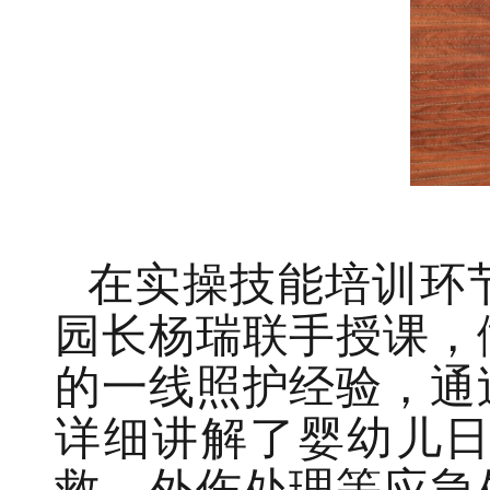
在实操技能培训环
园长杨瑞联手授课，
的一线照护经验，通
详细讲解了婴幼儿