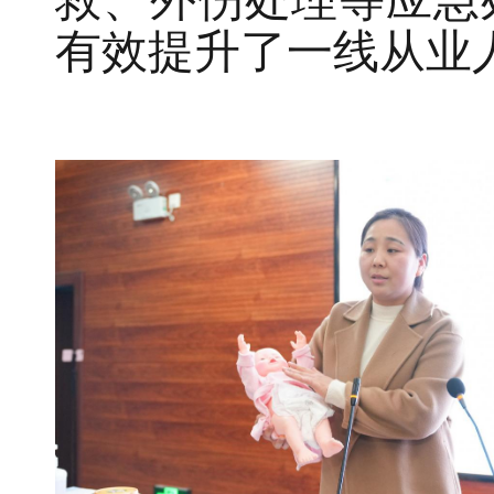
救、外伤处理等应急
有效提升了一线从业